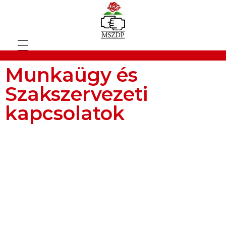
Munkaügy és
Szakszervezeti
kapcsolatok