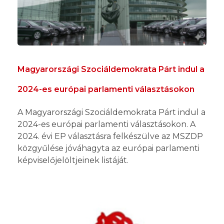
Magyarországi Szociáldemokrata Párt indul a
2024-es európai parlamenti választásokon
A Magyarországi Szociáldemokrata Párt indul a
2024-es európai parlamenti választásokon. A
2024. évi EP választásra felkészülve az MSZDP
közgyűlése jóváhagyta az európai parlamenti
képviselőjelöltjeinek listáját.