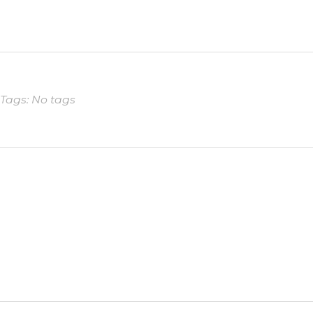
Tags: No tags