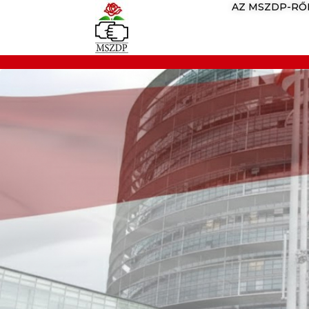
AZ MSZDP-RŐ