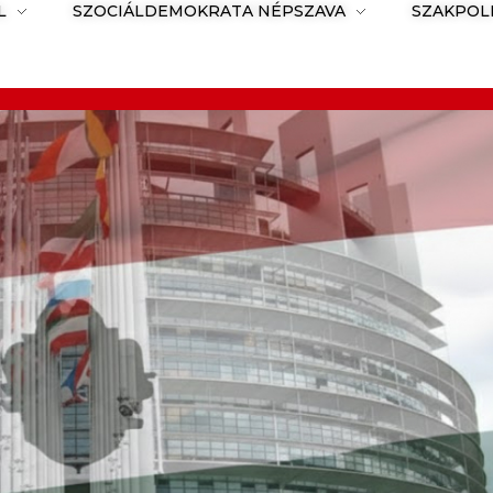
L
SZOCIÁLDEMOKRATA NÉPSZAVA
SZAKPOL