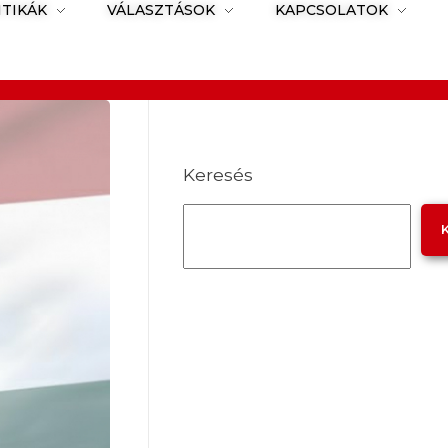
ITIKÁK
VÁLASZTÁSOK
KAPCSOLATOK
Keresés