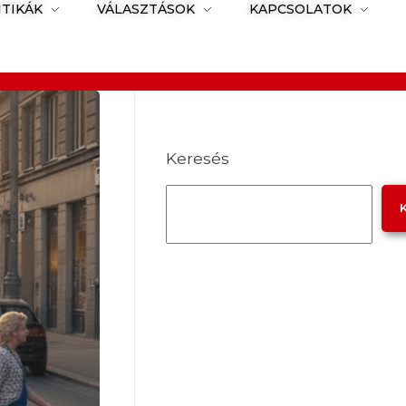
ITIKÁK
VÁLASZTÁSOK
KAPCSOLATOK
Keresés